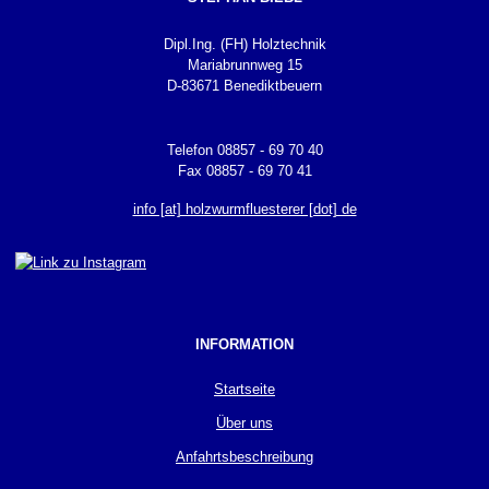
Dipl.Ing. (FH) Holztechnik
Mariabrunnweg 15
D-83671 Benediktbeuern
Telefon 08857 - 69 70 40
Fax 08857 - 69 70 41
info [at] holzwurmfluesterer [dot] de
INFORMATION
Startseite
Über uns
Anfahrtsbeschreibung