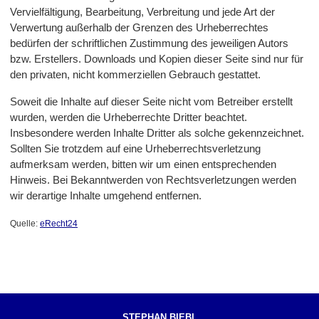
Vervielfältigung, Bearbeitung, Verbreitung und jede Art der
Verwertung außerhalb der Grenzen des Urheberrechtes
bedürfen der schriftlichen Zustimmung des jeweiligen Autors
bzw. Erstellers. Downloads und Kopien dieser Seite sind nur für
den privaten, nicht kommerziellen Gebrauch gestattet.
Soweit die Inhalte auf dieser Seite nicht vom Betreiber erstellt
wurden, werden die Urheberrechte Dritter beachtet.
Insbesondere werden Inhalte Dritter als solche gekennzeichnet.
Sollten Sie trotzdem auf eine Urheberrechtsverletzung
aufmerksam werden, bitten wir um einen entsprechenden
Hinweis. Bei Bekanntwerden von Rechtsverletzungen werden
wir derartige Inhalte umgehend entfernen.
Quelle:
eRecht24
STEPHAN BIEBL