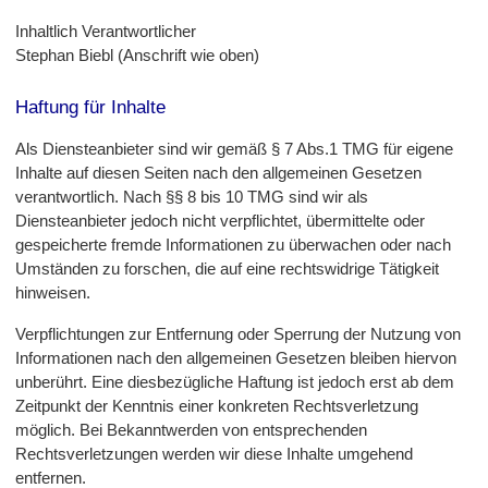
Inhaltlich Verantwortlicher
Stephan Biebl (Anschrift wie oben)
Haftung für Inhalte
Als Diensteanbieter sind wir gemäß § 7 Abs.1 TMG für eigene
Inhalte auf diesen Seiten nach den allgemeinen Gesetzen
verantwortlich. Nach §§ 8 bis 10 TMG sind wir als
Diensteanbieter jedoch nicht verpflichtet, übermittelte oder
gespeicherte fremde Informationen zu überwachen oder nach
Umständen zu forschen, die auf eine rechtswidrige Tätigkeit
hinweisen.
Verpflichtungen zur Entfernung oder Sperrung der Nutzung von
Informationen nach den allgemeinen Gesetzen bleiben hiervon
unberührt. Eine diesbezügliche Haftung ist jedoch erst ab dem
Zeitpunkt der Kenntnis einer konkreten Rechtsverletzung
möglich. Bei Bekanntwerden von entsprechenden
Rechtsverletzungen werden wir diese Inhalte umgehend
entfernen.