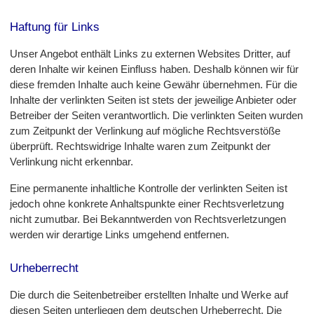
Haftung für Links
Unser Angebot enthält Links zu externen Websites Dritter, auf
deren Inhalte wir keinen Einfluss haben. Deshalb können wir für
diese fremden Inhalte auch keine Gewähr übernehmen. Für die
Inhalte der verlinkten Seiten ist stets der jeweilige Anbieter oder
Betreiber der Seiten verantwortlich. Die verlinkten Seiten wurden
zum Zeitpunkt der Verlinkung auf mögliche Rechtsverstöße
überprüft. Rechtswidrige Inhalte waren zum Zeitpunkt der
Verlinkung nicht erkennbar.
Eine permanente inhaltliche Kontrolle der verlinkten Seiten ist
jedoch ohne konkrete Anhaltspunkte einer Rechtsverletzung
nicht zumutbar. Bei Bekanntwerden von Rechtsverletzungen
werden wir derartige Links umgehend entfernen.
Urheberrecht
Die durch die Seitenbetreiber erstellten Inhalte und Werke auf
diesen Seiten unterliegen dem deutschen Urheberrecht. Die