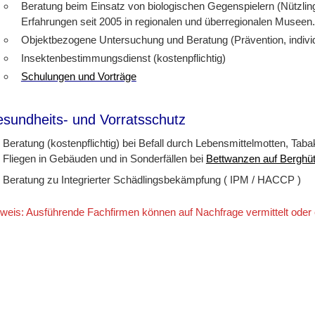
Beratung beim Einsatz von biologischen Gegenspielern (Nützlin
Erfahrungen seit 2005 in regionalen und überregionalen Museen.
Objektbezogene Untersuchung und Beratung (Prävention, indiv
Insektenbestimmungsdienst (kostenpflichtig)
Schulungen und Vorträge
sundheits- und Vorratsschutz
Beratung (kostenpflichtig) bei Befall durch Lebensmittelmotten, Taba
Fliegen in Gebäuden und in Sonderfällen bei
Bettwanzen auf Berghüt
Beratung zu Integrierter Schädlingsbekämpfung ( IPM / HACCP )
weis: Ausführende Fachfirmen können auf Nachfrage vermittelt oder