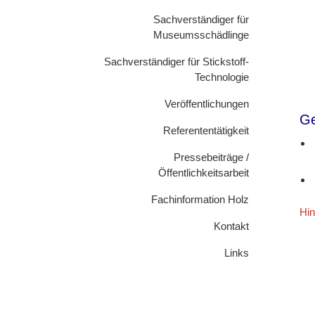
Sachverständiger für
Museumsschädlinge
Sachverständiger für Stickstoff-
Technologie
Veröffentlichungen
Ge
Referententätigkeit
Pressebeiträge /
Öffentlichkeitsarbeit
Fachinformation Holz
Hin
Kontakt
Links