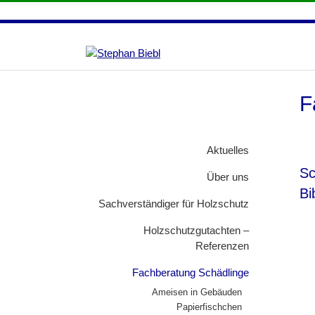
F
Aktuelles
Sc
Über uns
Bi
Sachverständiger für Holzschutz
Holzschutzgutachten –
Referenzen
Fachberatung Schädlinge
Ameisen in Gebäuden
Papierfischchen